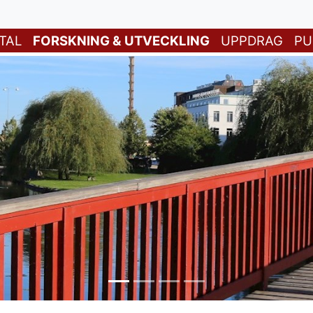
TAL
FORSKNING & UTVECKLING
UPPDRAG
PU