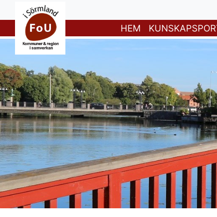
HEM
KUNSKAPSPOR