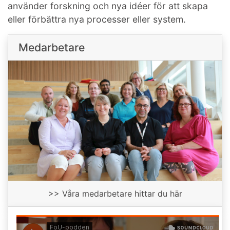
använder forskning och nya idéer för att skapa
eller förbättra nya processer eller system.
Medarbetare
>> Våra medarbetare hittar du här