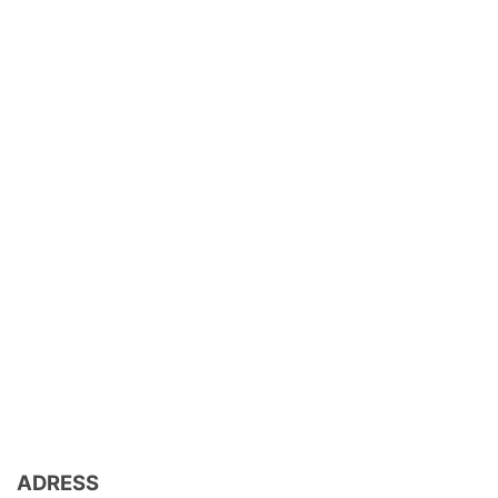
ADRESS