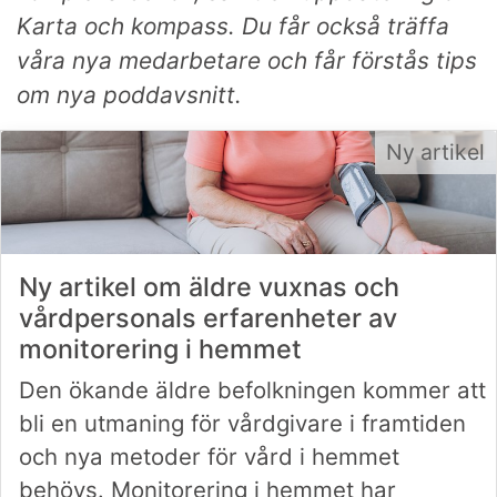
Karta och kompass. Du får också träffa
våra nya medarbetare och får förstås tips
om nya poddavsnitt.
Ny artikel
Ny artikel om äldre vuxnas och
vårdpersonals erfarenheter av
monitorering i hemmet
Den ökande äldre befolkningen kommer att
bli en utmaning för vårdgivare i framtiden
och nya metoder för vård i hemmet
behövs. Monitorering i hemmet har