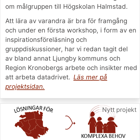
om målgruppen till Högskolan Halmstad.
Att lära av varandra är bra för framgång
och under en första workshop, i form av en
inspirationsföreläsning och
gruppdiskussioner, har vi redan tagit del
av bland annat Ljungby kommuns och
Region Kronobergs arbete och insikter med
att arbeta datadrivet.
Läs mer på
projektsidan.
Nytt projekt