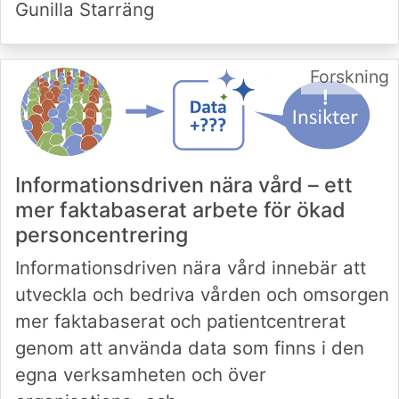
Gunilla Starräng
Forskning
Informationsdriven nära vård – ett
mer faktabaserat arbete för ökad
personcentrering
Informationsdriven nära vård innebär att
utveckla och bedriva vården och omsorgen
mer faktabaserat och patientcentrerat
genom att använda data som finns i den
egna verksamheten och över