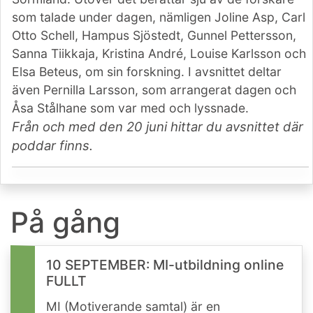
som talade under dagen, nämligen Joline Asp, Carl
Otto Schell, Hampus Sjöstedt, Gunnel Pettersson,
Sanna Tiikkaja, Kristina André, Louise Karlsson och
Elsa Beteus, om sin forskning. I avsnittet deltar
även Pernilla Larsson, som arrangerat dagen och
Åsa Stålhane som var med och lyssnade.
Från och med den 20 juni hittar du avsnittet där
poddar finns.
På gång
10 SEPTEMBER: MI-utbildning online
FULLT
MI (Motiverande samtal) är en