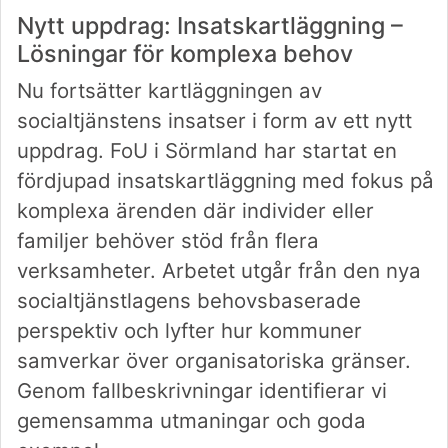
Nytt uppdrag: Insatskartläggning –
Lösningar för komplexa behov
Nu fortsätter kartläggningen av
socialtjänstens insatser i form av ett nytt
uppdrag. FoU i Sörmland har startat en
fördjupad insatskartläggning med fokus på
komplexa ärenden där individer eller
familjer behöver stöd från flera
verksamheter. Arbetet utgår från den nya
socialtjänstlagens behovsbaserade
perspektiv och lyfter hur kommuner
samverkar över organisatoriska gränser.
Genom fallbeskrivningar identifierar vi
gemensamma utmaningar och goda