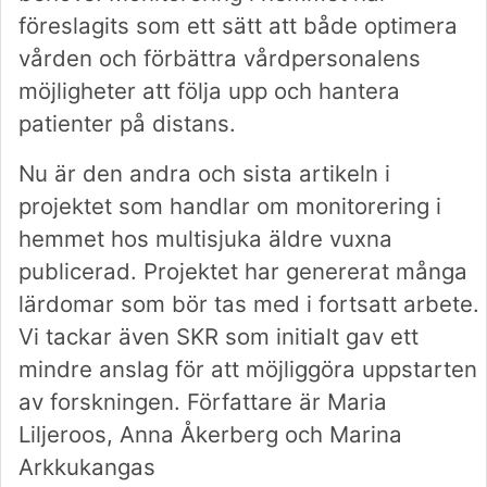
föreslagits som ett sätt att både optimera
vården och förbättra vårdpersonalens
möjligheter att följa upp och hantera
patienter på distans.
Nu är den andra och sista artikeln i
projektet som handlar om monitorering i
hemmet hos multisjuka äldre vuxna
publicerad. Projektet har genererat många
lärdomar som bör tas med i fortsatt arbete.
Vi tackar även SKR som initialt gav ett
mindre anslag för att möjliggöra uppstarten
av forskningen. Författare är Maria
Liljeroos, Anna Åkerberg och Marina
Arkkukangas