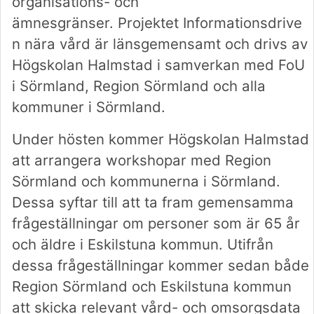
organisations- och
ämnesgränser. Projektet Informationsdrive
n nära vård är länsgemensamt och drivs av
Högskolan Halmstad i samverkan med FoU
i Sörmland, Region Sörmland och alla
kommuner i Sörmland.
Under hösten kommer Högskolan Halmstad
att arrangera workshopar med Region
Sörmland och kommunerna i Sörmland.
Dessa syftar till att ta fram gemensamma
frågeställningar om personer som är 65 år
och äldre i Eskilstuna kommun. Utifrån
dessa frågeställningar kommer sedan både
Region Sörmland och Eskilstuna kommun
att skicka relevant vård- och omsorgsdata