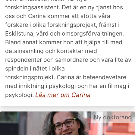
forskningsassistent. Det är en ny tjänst hos
oss och Carina kommer att stötta våra
forskare i olika forskningsprojekt, främst i
Eskilstuna, vård och omsorgsförvaltningen.
Bland annat kommer hon att hjälpa till med
datainsamling och kontakter med
respondenter och samordnare och vara lite av
spindeln i nätet i olika
forskningsprojekt. Carina är beteendevetare
med inriktning i psykologi och har en fil mag i
Läs mer om Carina
psykologi.
Ny doktorand