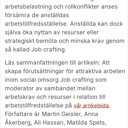
arbetsbelastning och rollkonflikter anses
försämra de anställdas
arbetstillfredsställelse. Anställda kan dock
själva öka nyttan av resurser eller
strategiskt bemöta och minska krav genom
så kallad Job crafting.
Läs sammanfattningen till artikeln: Att
skapa förutsättningar för attraktiva arbeten
inom social omsorg Job crafting som
moderator av sambandet mellan
arbetskrav och resurser i relation till
arbetstillfredställelse på
vår artikelsida.
Författare är Martin Geisler, Anna
Åkerberg, Ali Hassan, Matilda Spets,