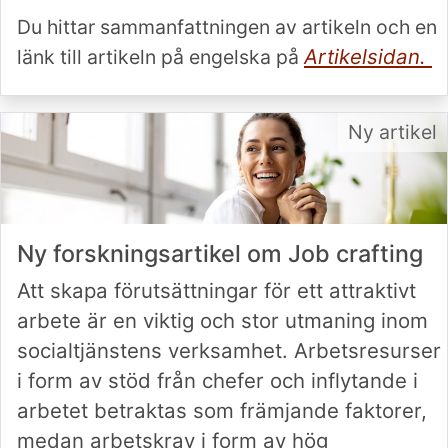
Du hittar sammanfattningen av artikeln och en
Artikelsidan.
länk till artikeln på engelska på
Ny artikel
Ny forskningsartikel om Job crafting
Att skapa förutsättningar för ett attraktivt
arbete är en viktig och stor utmaning inom
socialtjänstens verksamhet. Arbetsresurser
i form av stöd från chefer och inflytande i
arbetet betraktas som främjande faktorer,
medan arbetskrav i form av hög