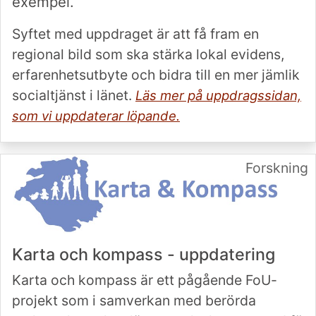
exempel.
Syftet med uppdraget är att få fram en
regional bild som ska stärka lokal evidens,
erfarenhetsutbyte och bidra till en mer jämlik
socialtjänst i länet.
Läs mer på uppdragssidan,
som vi uppdaterar löpande.
Forskning
Karta och kompass - uppdatering
Karta och kompass är ett pågående FoU-
projekt som i samverkan med berörda