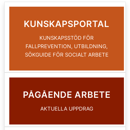
KUNSKAPSPORTAL
KUNSKAPSSTÖD FÖR
FALLPREVENTION, UTBILDNING,
SÖKGUIDE FÖR SOCIALT ARBETE
PÅGÅENDE ARBETE
AKTUELLA UPPDRAG