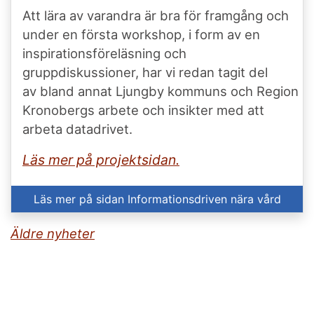
Att lära av varandra är bra för framgång och
under en första workshop, i form av en
inspirationsföreläsning och
gruppdiskussioner, har vi redan tagit del
av bland annat Ljungby kommuns och Region
Kronobergs arbete och insikter med att
arbeta datadrivet.
Läs mer på projektsidan.
Läs mer på sidan Informationsdriven nära vård
Äldre nyheter