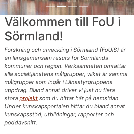
Välkommen till FoU i
Sörmland!
Forskning och utveckling i Sörmland (FoUiS) är
en länsgemensam resurs för Sörmlands
kommuner och region. Verksamheten omfattar
alla socialtjänstens målgrupper, vilket är samma
målgrupper som ingår i Länsstyrgruppens
uppdrag. Bland annat driver vi just nu flera
stora
projekt
som du hittar här på hemsidan.
Under kunskapsportalen hittar du bland annat
kunskapsstöd, utbildningar, rapporter och
poddavsnitt.