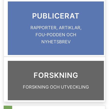
PUBLICERAT
RAPPORTER, ARTIKLAR,
FOU-PODDEN OCH
NYHETSBREV
FORSKNING
FORSKNING OCH UTVECKLING