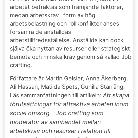
arbetet betraktas som främjande faktorer,
medan arbetskrav i form av hög
arbetsbelastning och rollkonflikter anses
försämra de anställdas
arbetstillfredsställelse. Anställda kan dock
själva öka nyttan av resurser eller strategiskt
bemöta och minska krav genom så kallad Job
crafting.
Författare är Martin Geisler, Anna Åkerberg,
Ali Hassan, Matilda Spets, Gunilla Starräng.
Att skapa
Läs sammanfattningen till artikeln:
förutsättningar för attraktiva arbeten inom
social omsorg – Job crafting som
moderator av sambandet mellan
arbetskrav och resurser i relation till