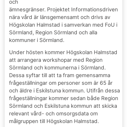
och
ämnesgränser. Projektet
Informationsdriven
nära vård
är länsgemensamt och drivs av
Högskolan Halmstad i samverkan med FoU i
Sörmland, Region Sörmland och alla
kommuner i Sörmland.
Under hösten kommer Högskolan Halmstad
att arrangera workshopar med Region
Sörmland och kommunerna i Sörmland.
Dessa syftar till att ta fram gemensamma
frågeställningar om personer som är 65 år
och äldre i Eskilstuna kommun. Utifrån dessa
frågeställningar kommer sedan både Region
Sörmland och Eskilstuna kommun att skicka
relevant vård- och omsorgsdata om
målgruppen till Högskolan Halmstad.