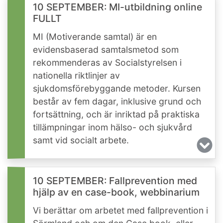
10 SEPTEMBER: MI-utbildning online
FULLT
MI (Motiverande samtal) är en
evidensbaserad samtalsmetod som
rekommenderas av Socialstyrelsen i
nationella riktlinjer av
sjukdomsförebyggande metoder. Kursen
består av fem dagar, inklusive grund och
fortsättning, och är inriktad på praktiska
tillämpningar inom hälso- och sjukvård
samt vid socialt arbete.
10 SEPTEMBER: Fallprevention med
hjälp av en case-book, webbinarium
Vi berättar om arbetet med fallprevention i