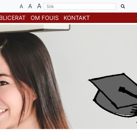
A
A
A
BLICERAT
OM FOUIS
KONTAKT