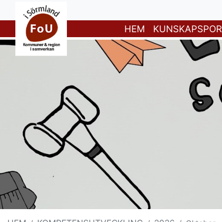
HEM
KUNSKAPSPOR