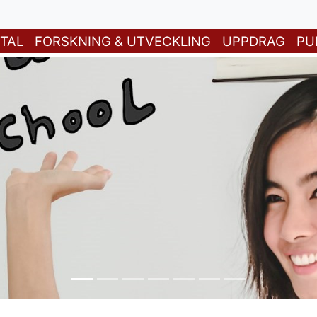
TAL
FORSKNING & UTVECKLING
UPPDRAG
PU