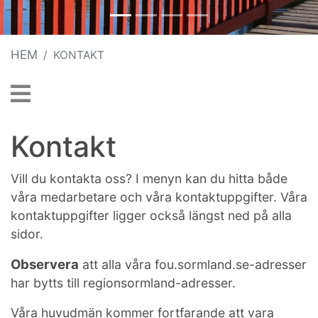
HEM
KONTAKT
Kontakt
Vill du kontakta oss? I menyn kan du hitta både
våra medarbetare och våra kontaktuppgifter. Våra
kontaktuppgifter ligger också längst ned på alla
sidor.
Observera
att alla våra fou.sormland.se-adresser
har bytts till regionsormland-adresser.
Våra huvudmän kommer fortfarande att vara