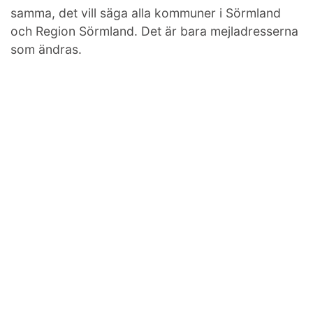
samma, det vill säga alla kommuner i Sörmland
och Region Sörmland. Det är bara mejladresserna
som ändras.