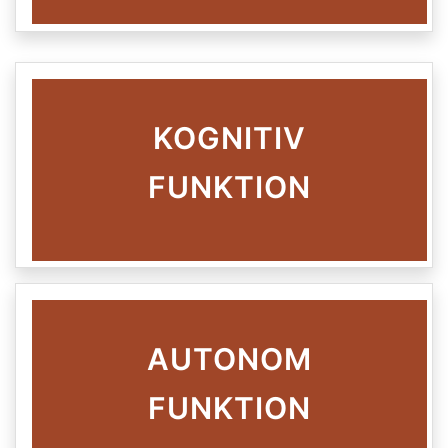
KOGNITIV
FUNKTION
AUTONOM
FUNKTION