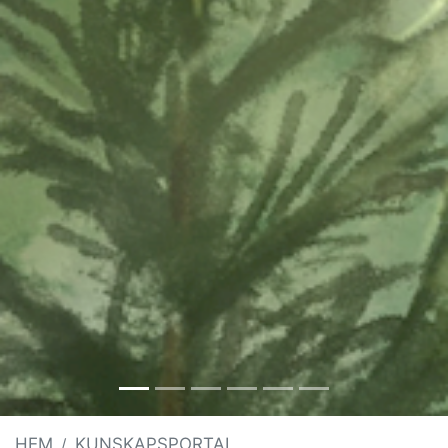
HEM
KUNSKAPSPORTAL