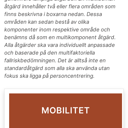
åtgärd innehåller två eller flera områden som
finns beskrivna i boxarna nedan. Dessa
områden kan sedan bestå av olika
komponenter inom respektive område och
benämns då som en multikomponent åtgärd.
Alla åtgärder ska vara individuellt anpassade
och baserade på den multifaktoriella
fallriskbedömningen. Det är alltså inte en
standardåtgärd som alla ska använda utan
fokus ska ligga på personcentrering
.
MOBILITET