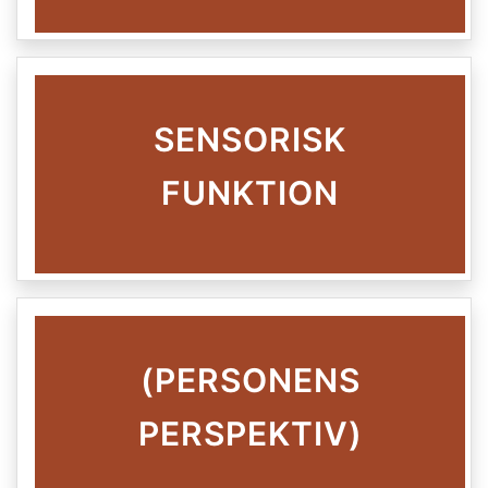
SENSORISK
FUNKTION
(PERSONENS
PERSPEKTIV)