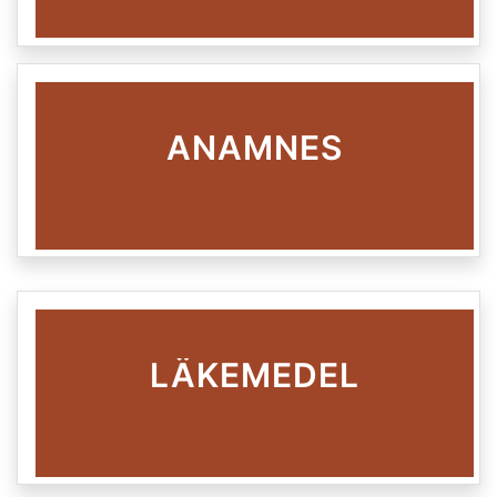
ANAMNES
LÄKEMEDEL