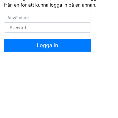
från en för att kunna logga in på en annan.
Användar ID:
Lösenord: