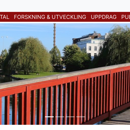
TAL
FORSKNING & UTVECKLING
UPPDRAG
PU