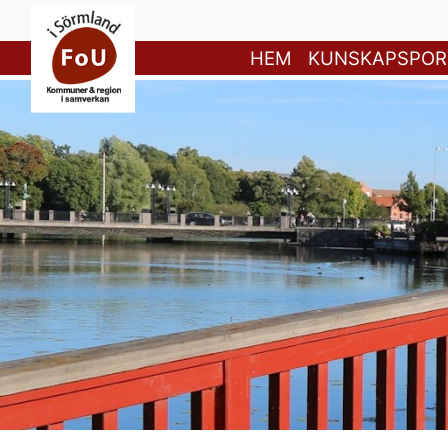
HEM
KUNSKAPSPOR