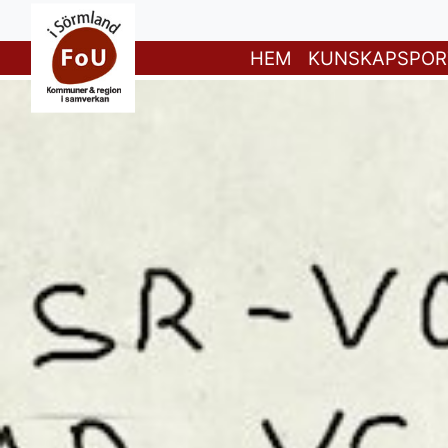
HEM
KUNSKAPSPOR