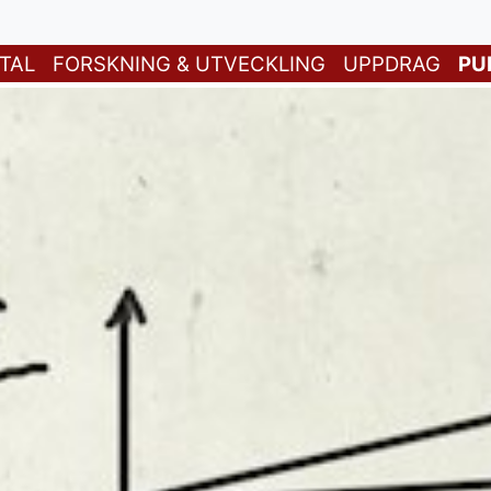
TAL
FORSKNING & UTVECKLING
UPPDRAG
PU