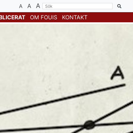
A
A
A
BLICERAT
OM FOUIS
KONTAKT