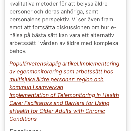
kvalitativa metoder för att belysa äldre
personer och deras anhöriga, samt
personalens perspektiv. Vi ser även fram
emot att fortsätta diskussionen om hur e-
hälsa på bästa sätt kan vara ett alternativ
arbetssätt i vården av äldre med komplexa
behov.
Populärvetenskaplig artikel:Implementering
av egenmonitorering som arbetssätt hos
multisjuka äldre personer: region och
kommun i samverkan
Implementation of Telemonitoring in Health
Care: Facilitators and Barriers for Using
eHealth for Older Adults with Chronic
Conditions