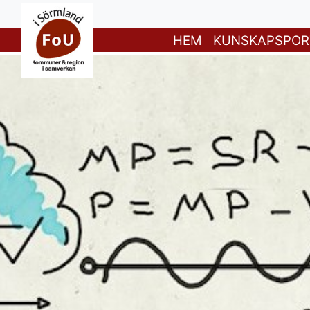
HEM
KUNSKAPSPOR