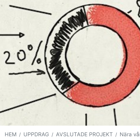
HEM
UPPDRAG
AVSLUTADE PROJEKT
Nära vå