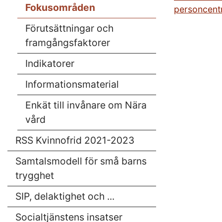
Fokusområden
personcentr
Förutsättningar och
framgångsfaktorer
Indikatorer
Informationsmaterial
Enkät till invånare om Nära
vård
RSS Kvinnofrid 2021-2023
Samtalsmodell för små barns
trygghet
SIP, delaktighet och ...
Socialtjänstens insatser