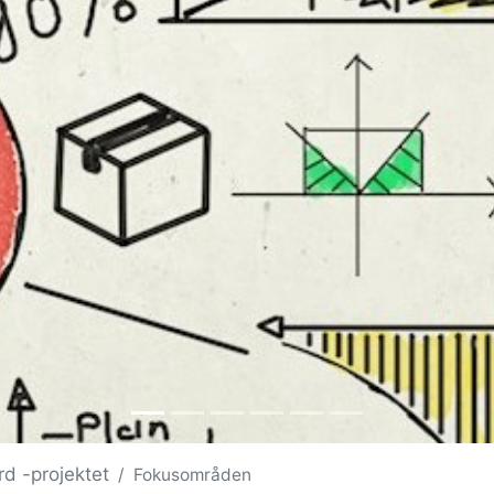
rd -projektet
Fokusområden