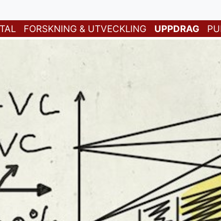
TAL
FORSKNING & UTVECKLING
UPPDRAG
PU