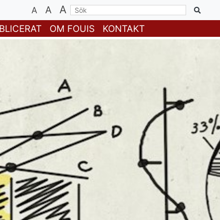
A
A
A
BLICERAT
OM FOUIS
KONTAKT