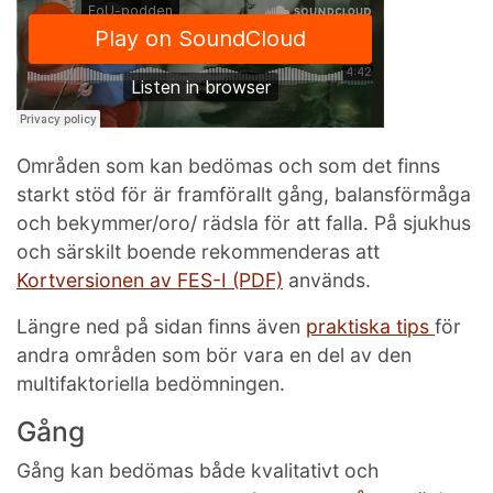
Områden som kan bedömas och som det finns
starkt stöd för är framförallt gång, balansförmåga
och bekymmer/oro/ rädsla för att falla. På sjukhus
och särskilt boende rekommenderas att
Kortversionen av FES-I (PDF)
används.
Längre ned på sidan finns även
praktiska tips
för
andra områden som bör vara en del av den
multifaktoriella bedömningen.
Gång
Gång kan bedömas både kvalitativt och