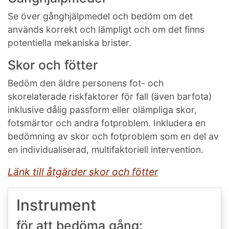
Se över gånghjälpmedel och bedöm om det
används korrekt och lämpligt och om det finns
potentiella mekaniska brister.
Skor och fötter
Bedöm den äldre personens fot- och
skorelaterade riskfaktorer för fall (även barfota)
inklusive dålig passform eller olämpliga skor,
fotsmärtor och andra fotproblem. Inkludera en
bedömning av skor och fotproblem som en del av
en individualiserad, multifaktoriell intervention.
Länk till åtgärder skor och fötter
Instrument
för att bedöma gång: