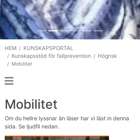
HEM
KUNSKAPSPORTAL
Kunskapsstöd för fallprevention
Högrisk
Mobilitet
Mobilitet
Om du hellre lyssnar än läser har vi läst in denna
sida. Se ljudfil nedan.